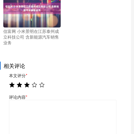
信富网 小米景明在江苏泰州成
立科技公司 含新能源汽车销售
业务
相关评论
本文评分
*
评论内容
*