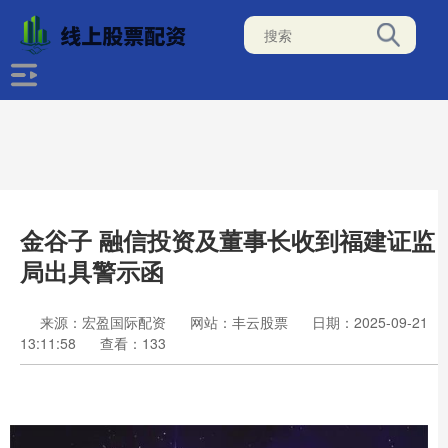
金谷子 融信投资及董事长收到福建证监
局出具警示函
来源：宏盈国际配资
网站：丰云股票
日期：2025-09-21
13:11:58
查看：133