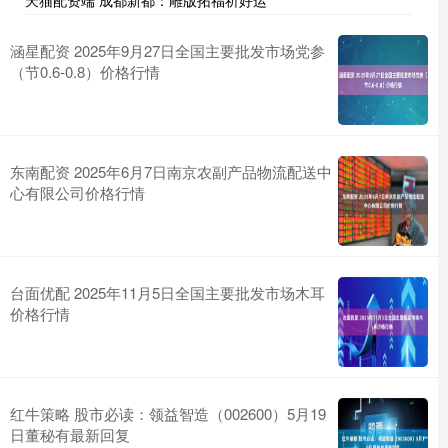
天猫配资端 成都新都：雕版拓福祈好运
涵星配资 2025年9月27日全国主要批发市场党参
（节0.6-0.8）价格行情
东南配资 2025年6月7日南京农副产品物流配送中
心有限公司价格行情
台面优配 2025年11月5日全国主要批发市场木耳
价格行情
红牛策略 股市必读：领益智造（002600）5月19
日董秘有最新回复