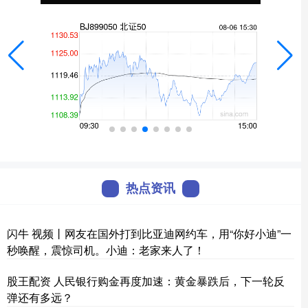
热点资讯
闪牛 视频丨网友在国外打到比亚迪网约车，用“你好小迪”一
秒唤醒，震惊司机。小迪：老家来人了！
股王配资 人民银行购金再度加速：黄金暴跌后，下一轮反
弹还有多远？