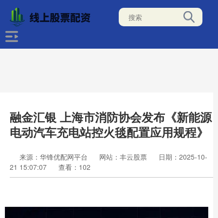
融金汇银 上海市消防协会发布《新能源
电动汽车充电站控火毯配置应用规程》
来源：华锋优配网平台
网站：丰云股票
日期：2025-10-
21 15:07:07
查看：102