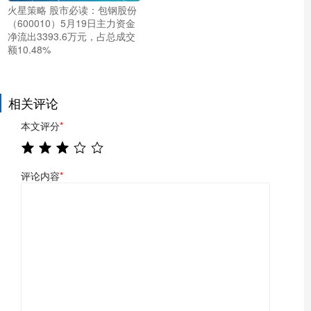
火星策略 股市必读：包钢股份
（600010）5月19日主力资金
净流出3393.6万元，占总成交
额10.48%
相关评论
本文评分
*
评论内容
*