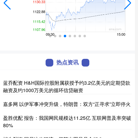
热点资讯
蓝乔配资 H&H国际控股附属获授予约3.2亿美元的定期贷款
融资及约1000万美元的循环信贷融资
嘉多网 以伊军事冲突升级，特朗普：双方“正寻求”立即停火
盈胜优配 报告：我国网民规模达11.25亿 互联网普及率突破
80%