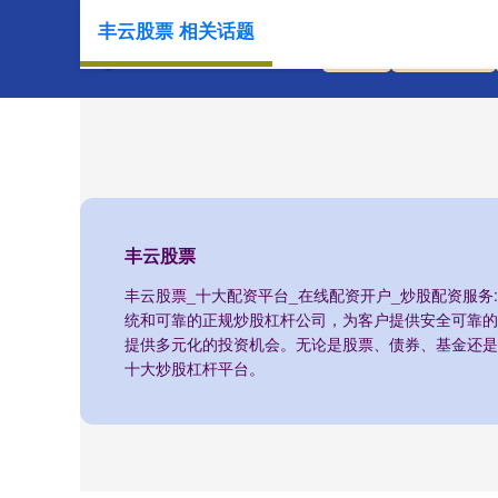
丰云股票 相关话题
首页
丰云股票
丰云股票
丰云股票_十大配资平台_在线配资开户_炒股配资服
统和可靠的正规炒股杠杆公司，为客户提供安全可靠的
提供多元化的投资机会。无论是股票、债券、基金还是
十大炒股杠杆平台。