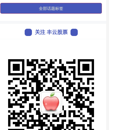
全部话题标签
关注 丰云股票