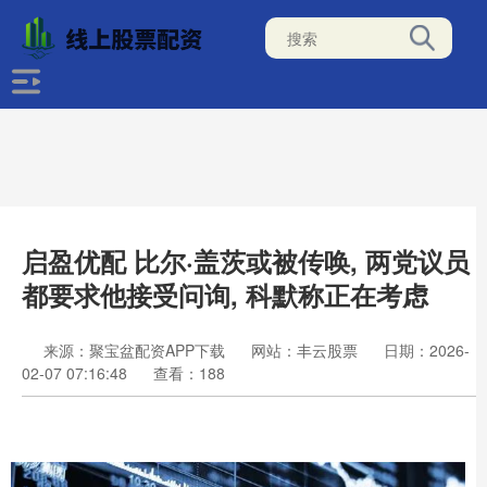
启盈优配 比尔·盖茨或被传唤, 两党议员
都要求他接受问询, 科默称正在考虑
来源：聚宝盆配资APP下载
网站：丰云股票
日期：2026-
02-07 07:16:48
查看：188