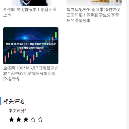
金牛呗 光明首家本土培育企业
富农优配APP 春节带15包方便
上市
面回印尼！深圳留学生分享背
后的温情故事
金盛网 2025年6月7日南昌深圳
农产品中心批发市场有限公司
价格行情
相关评论
本文评分
*