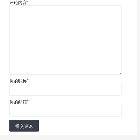
评论内容
*
你的昵称
*
你的邮箱
*
提交评论