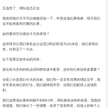
五连胜了，球队状态正佳
我觉得我们今天可以稍微庆祝一下，毕竟这场比赛很难，明天我们
会开始准备和巴黎的比赛。
如何看待巴尔德吉今天的表现？
这些球员让我们有机会让达尼()和拉明(亚马尔)休息，他们表现出
色，往前迈了一大步。
以下是赛后发布会的内容。
抓住皇马失利的机会回到榜首途牛配资，这对你们来说有多重要？
全取三分是我们今天的目标。我们和一支非常优秀的球队交手，我
非常喜欢他们的打法，我们踢得很辛苦，但我们也配得上这场胜
利。
我们这两场比赛的间隔不到68小时，球队能有这样的表现，我真的
很感激。我们做出了一些调整，改变了首发阵容，但场上的每个人