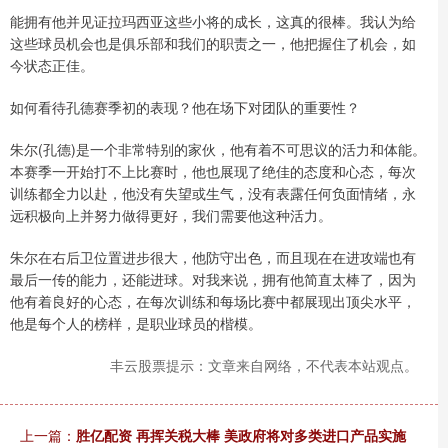
能拥有他并见证拉玛西亚这些小将的成长，这真的很棒。我认为给
这些球员机会也是俱乐部和我们的职责之一，他把握住了机会，如
今状态正佳。
如何看待孔德赛季初的表现？他在场下对团队的重要性？
朱尔(孔德)是一个非常特别的家伙，他有着不可思议的活力和体能。
本赛季一开始打不上比赛时，他也展现了绝佳的态度和心态，每次
训练都全力以赴，他没有失望或生气，没有表露任何负面情绪，永
远积极向上并努力做得更好，我们需要他这种活力。
朱尔在右后卫位置进步很大，他防守出色，而且现在在进攻端也有
最后一传的能力，还能进球。对我来说，拥有他简直太棒了，因为
他有着良好的心态，在每次训练和每场比赛中都展现出顶尖水平，
他是每个人的榜样，是职业球员的楷模。
丰云股票提示：文章来自网络，不代表本站观点。
上一篇：
胜亿配资 再挥关税大棒 美政府将对多类进口产品实施