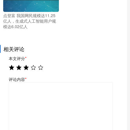
点登富 我国网民规模达11.25
亿人，生成式人工智能用户规
模达6.02亿人
相关评论
本文评分
*
评论内容
*