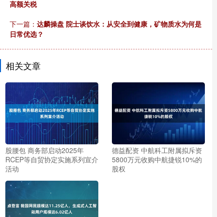
高额关税
下一篇：
达麟操盘 院士谈饮水：从安全到健康，矿物质水为何是
日常优选？
相关文章
股腰包 商务部启动2025年
德益配资 中航科工附属拟斥资
RCEP等自贸协定实施系列宣介
5800万元收购中航捷锐10%的
活动
股权