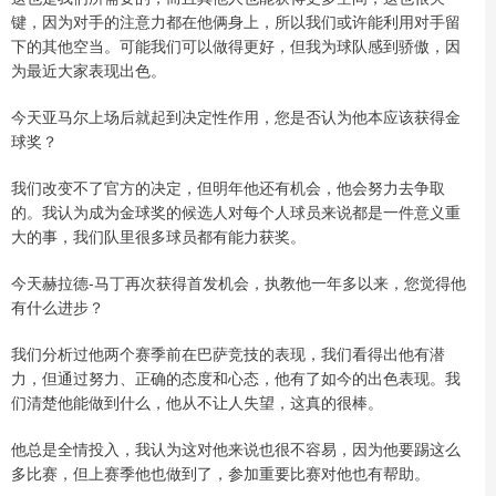
键，因为对手的注意力都在他俩身上，所以我们或许能利用对手留
下的其他空当。可能我们可以做得更好，但我为球队感到骄傲，因
为最近大家表现出色。
今天亚马尔上场后就起到决定性作用，您是否认为他本应该获得金
球奖？
我们改变不了官方的决定，但明年他还有机会，他会努力去争取
的。我认为成为金球奖的候选人对每个人球员来说都是一件意义重
大的事，我们队里很多球员都有能力获奖。
今天赫拉德-马丁再次获得首发机会，执教他一年多以来，您觉得他
有什么进步？
我们分析过他两个赛季前在巴萨竞技的表现，我们看得出他有潜
力，但通过努力、正确的态度和心态，他有了如今的出色表现。我
们清楚他能做到什么，他从不让人失望，这真的很棒。
他总是全情投入，我认为这对他来说也很不容易，因为他要踢这么
多比赛，但上赛季他也做到了，参加重要比赛对他也有帮助。