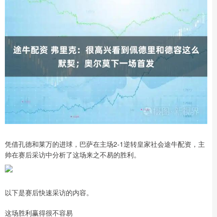
凭借孔德和莱万的进球，巴萨在主场2-1逆转皇家社会途牛配资，主
帅在赛后采访中分析了这场来之不易的胜利。
以下是赛后快速采访的内容。
这场胜利赢得很不容易