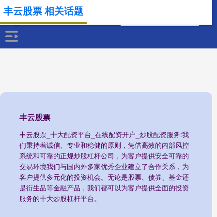
丰云股票 相关话题
丰云股票
丰云股票_十大配资平台_在线配资开户_炒股配资服务:我
们秉持着诚信、专业和稳健的原则，凭借高效的内部风控
系统和可靠的正规炒股杠杆公司，为客户提供安全可靠的
交易环境我们与国内外多家优秀企业建立了合作关系，为
客户提供多元化的投资机会。无论是股票、债券、基金还
是衍生品等金融产品，我们都可以为客户提供全面的投资
服务的十大炒股杠杆平台。