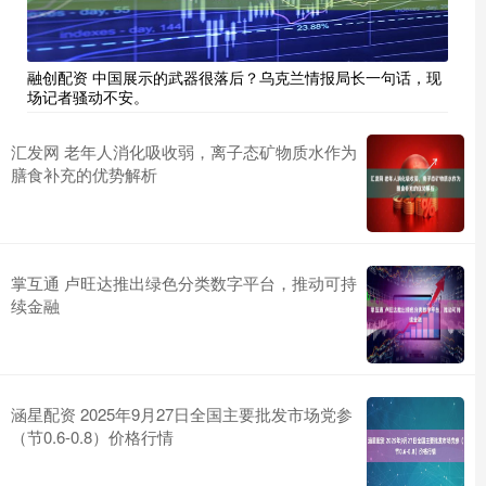
融创配资 中国展示的武器很落后？乌克兰情报局长一句话，现
场记者骚动不安。
汇发网 老年人消化吸收弱，离子态矿物质水作为
膳食补充的优势解析
掌互通 卢旺达推出绿色分类数字平台，推动可持
续金融
涵星配资 2025年9月27日全国主要批发市场党参
（节0.6-0.8）价格行情