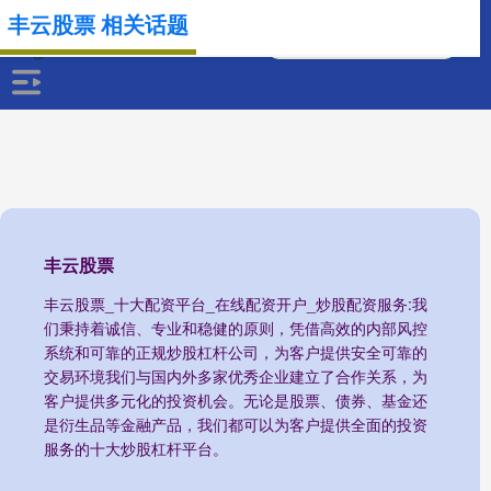
丰云股票 相关话题
丰云股票
丰云股票_十大配资平台_在线配资开户_炒股配资服务:我
们秉持着诚信、专业和稳健的原则，凭借高效的内部风控
系统和可靠的正规炒股杠杆公司，为客户提供安全可靠的
交易环境我们与国内外多家优秀企业建立了合作关系，为
客户提供多元化的投资机会。无论是股票、债券、基金还
是衍生品等金融产品，我们都可以为客户提供全面的投资
服务的十大炒股杠杆平台。