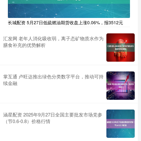
长城配资 5月27日低硫燃油期货收盘上涨0.06%，报3512元
汇发网 老年人消化吸收弱，离子态矿物质水作为
膳食补充的优势解析
掌互通 卢旺达推出绿色分类数字平台，推动可持
续金融
涵星配资 2025年9月27日全国主要批发市场党参
（节0.6-0.8）价格行情