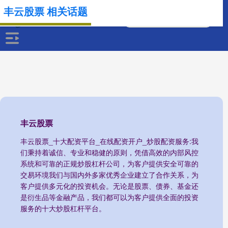
丰云股票 相关话题
丰云股票
丰云股票_十大配资平台_在线配资开户_炒股配资服务:我
们秉持着诚信、专业和稳健的原则，凭借高效的内部风控
系统和可靠的正规炒股杠杆公司，为客户提供安全可靠的
交易环境我们与国内外多家优秀企业建立了合作关系，为
客户提供多元化的投资机会。无论是股票、债券、基金还
是衍生品等金融产品，我们都可以为客户提供全面的投资
服务的十大炒股杠杆平台。