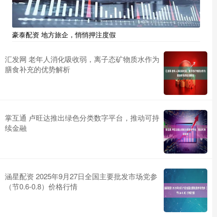
豪泰配资 地方旅企，悄悄押注度假
汇发网 老年人消化吸收弱，离子态矿物质水作为
膳食补充的优势解析
掌互通 卢旺达推出绿色分类数字平台，推动可持
续金融
涵星配资 2025年9月27日全国主要批发市场党参
（节0.6-0.8）价格行情