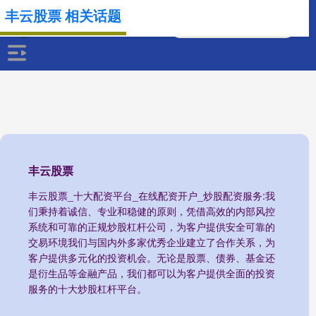
丰云股票 相关话题
丰云股票
丰云股票_十大配资平台_在线配资开户_炒股配资服务:我
们秉持着诚信、专业和稳健的原则，凭借高效的内部风控
系统和可靠的正规炒股杠杆公司，为客户提供安全可靠的
交易环境我们与国内外多家优秀企业建立了合作关系，为
客户提供多元化的投资机会。无论是股票、债券、基金还
是衍生品等金融产品，我们都可以为客户提供全面的投资
服务的十大炒股杠杆平台。