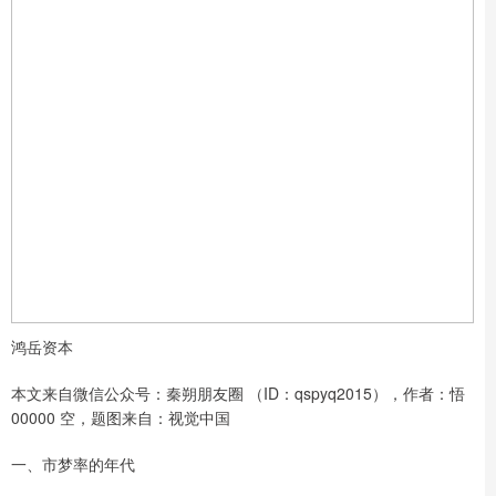
鸿岳资本
本文来自微信公众号：秦朔朋友圈 （ID：qspyq2015），作者：悟
00000 空，题图来自：视觉中国
一、市梦率的年代