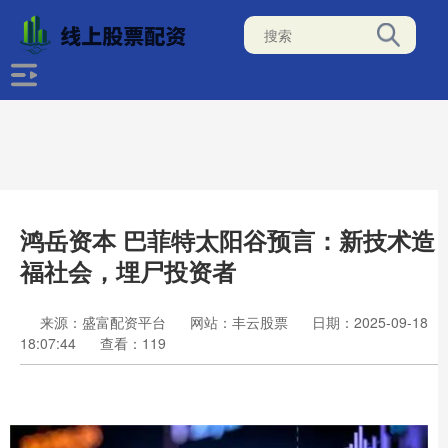
鸿岳资本 巴菲特太阳谷预言：新技术造
福社会，埋尸投资者
来源：盛富配资平台
网站：丰云股票
日期：2025-09-18
18:07:44
查看：119