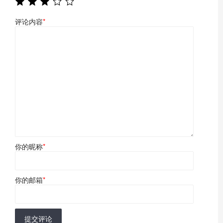
评论内容
*
你的昵称
*
你的邮箱
*
提交评论