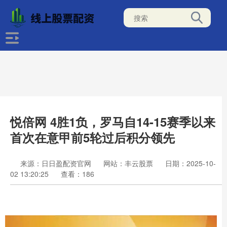
悦倍网 4胜1负，罗马自14-15赛季以来
首次在意甲前5轮过后积分领先
来源：日日盈配资官网
网站：丰云股票
日期：2025-10-
02 13:20:25
查看：186