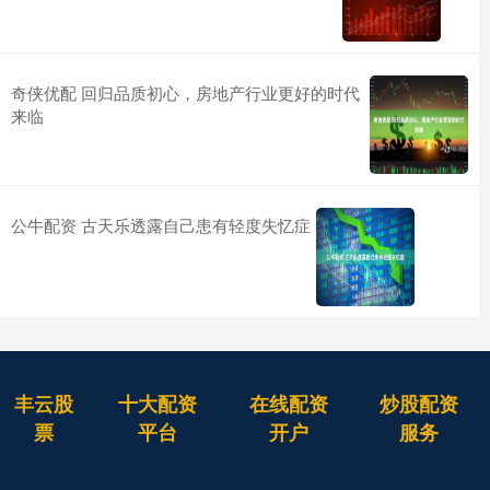
奇侠优配 回归品质初心，房地产行业更好的时代
来临
公牛配资 古天乐透露自己患有轻度失忆症
丰云股
十大配资
在线配资
炒股配资
票
平台
开户
服务