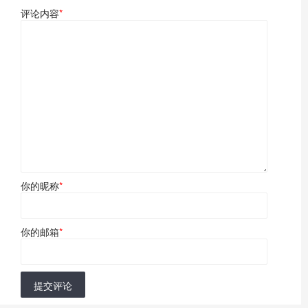
评论内容
*
你的昵称
*
你的邮箱
*
提交评论