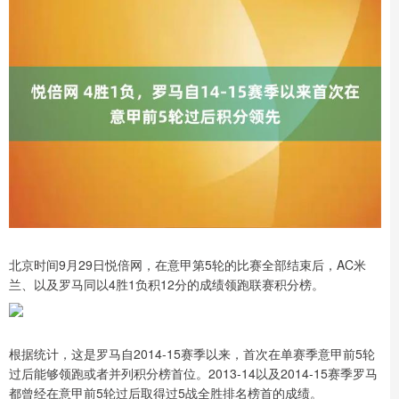
北京时间9月29日悦倍网，在意甲第5轮的比赛全部结束后，AC米
兰、以及罗马同以4胜1负积12分的成绩领跑联赛积分榜。
根据统计，这是罗马自2014-15赛季以来，首次在单赛季意甲前5轮
过后能够领跑或者并列积分榜首位。2013-14以及2014-15赛季罗马
都曾经在意甲前5轮过后取得过5战全胜排名榜首的成绩。