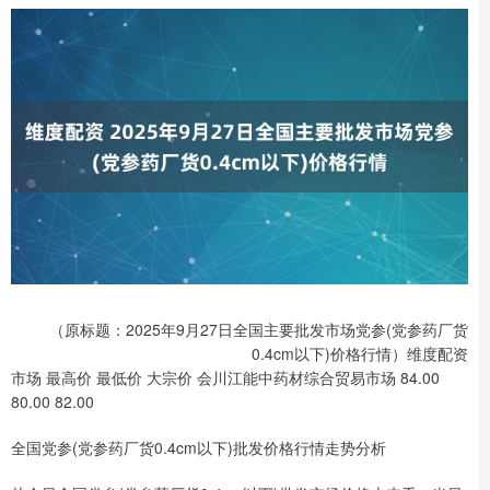
（原标题：2025年9月27日全国主要批发市场党参(党参药厂货
0.4cm以下)价格行情）维度配资
市场 最高价 最低价 大宗价 会川江能中药材综合贸易市场 84.00
80.00 82.00
全国党参(党参药厂货0.4cm以下)批发价格行情走势分析