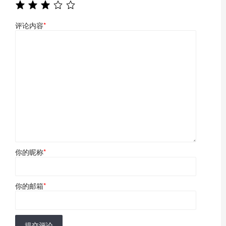
评论内容
*
你的昵称
*
你的邮箱
*
提交评论