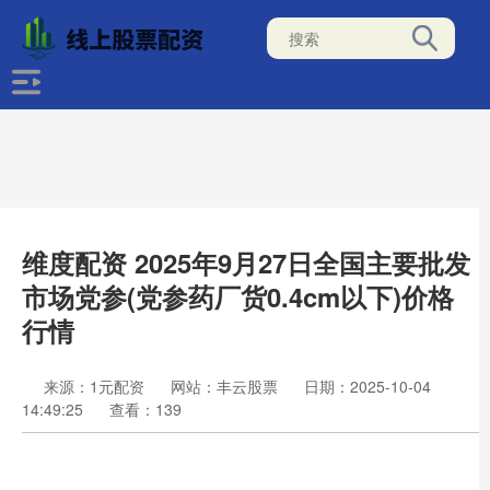
维度配资 2025年9月27日全国主要批发
市场党参(党参药厂货0.4cm以下)价格
行情
来源：1元配资
网站：丰云股票
日期：2025-10-04
14:49:25
查看：139